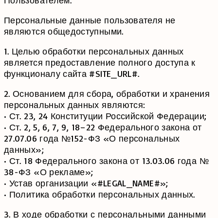
Пользователем.
Персональные данные пользователя не
являются общедоступными.
1. Целью обработки персональных данных
является предоставление полного доступа к
функционалу сайта #SITE_URL#.
2. Основанием для сбора, обработки и хранения
персональных данных являются:
• Ст. 23, 24 Конституции Российской Федерации;
• Ст. 2, 5, 6, 7, 9, 18–22 Федерального закона от
27.07.06 года №152-ФЗ «О персональных
данных»;
• Ст. 18 Федерального закона от 13.03.06 года №
38-ФЗ «О рекламе»;
• Устав организации «#LEGAL_NAME#»;
• Политика обработки персональных данных.
3. В ходе обработки с персональными данными