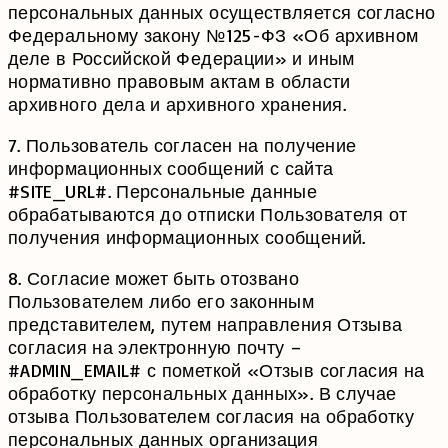
персональных данных осуществляется согласно
Федеральному закону №125-ФЗ «Об архивном
деле в Российской Федерации» и иным
нормативно правовым актам в области
архивного дела и архивного хранения.
7. Пользователь согласен на получение
информационных сообщений с сайта
#SITE_URL#. Персональные данные
обрабатываются до отписки Пользователя от
получения информационных сообщений.
8. Согласие может быть отозвано
Пользователем либо его законным
представителем, путем направления Отзыва
согласия на электронную почту –
#ADMIN_EMAIL# с пометкой «Отзыв согласия на
обработку персональных данных». В случае
отзыва Пользователем согласия на обработку
персональных данных организация