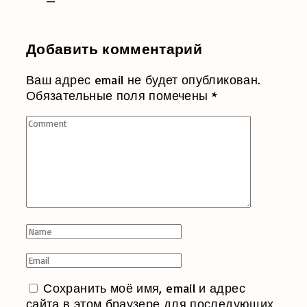
Добавить комментарий
Ваш адрес email не будет опубликован.
Обязательные поля помечены
*
Comment
Name
*
Email
*
Сохранить моё имя, email и адрес
сайта в этом браузере для последующих