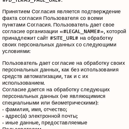
Принятием Согласия является подтверждение
факта согласия Пользователя со всеми
пунктами Согласия. Пользователь дает свое
согласие организации «#LEGAL_NAME#», которой
принадлежит сайт #SITE_URL# на обработку
своих персональных данных со следующими
условиями:
Пользователь дает согласие на обработку своих
персональных данных, как без использования
средств автоматизации, так и с их
использованием.
Согласие дается на обработку следующих
персональных данных (не являющимися
специальными или биометрическими):
• фамилия, имя, отчество;
• адрес(а) электронной почты;
• иные данные, предоставляемые