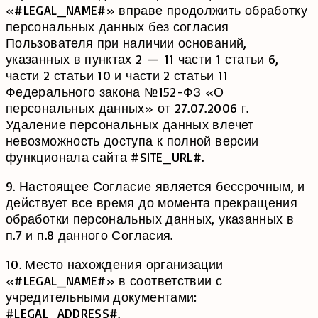
«#LEGAL_NAME#» вправе продолжить обработку
персональных данных без согласия
Пользователя при наличии оснований,
указанных в пунктах 2 — 11 части 1 статьи 6,
части 2 статьи 10 и части 2 статьи 11
Федерального закона №152-ФЗ «О
персональных данных» от 27.07.2006 г.
Удаление персональных данных влечет
невозможность доступа к полной версии
функционала сайта #SITE_URL#.
9. Настоящее Согласие является бессрочным, и
действует все время до момента прекращения
обработки персональных данных, указанных в
п.7 и п.8 данного Согласия.
10. Место нахождения организации
«#LEGAL_NAME#» в соответствии с
учредительными документами:
#LEGAL_ADDRESS#.