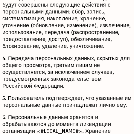
будут совершены следующие действия с
персональными данными: сбор, запись,
систематизация, накопление, хранение,
уточнение (обновление, изменение), извлечение,
использование, передача (распространение,
предоставление, доступ), обезличивание,
блокирование, удаление, уничтожение.
4. Передача персональных данных, скрытых для
общего просмотра, третьим лицам не
осуществляется, за исключением случаев,
предусмотренных законодательством
Российской Федерации.
5. Пользователь подтверждает, что указанные им
персональные данные принадлежат лично ему.
6. Персональные данные хранятся и
обрабатываются до момента ликвидации
организации «#LEGAL_NAME#». Хранение