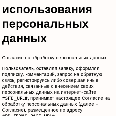
использования
персональных
данных
Согласие на обработку персональных данных
Пользователь, оставляя заявку, оформляя
подписку, комментарий, запрос на обратную
связь, регистрируясь либо совершая иные
действия, связанные с внесением своих
персональных данных на интернет-сайте
#SITE_URL#, принимает настоящее Согласие на
обработку персональных данных (далее –
Согласие), размещенное по адресу
#PD_TERMS_PAGE_URL#.