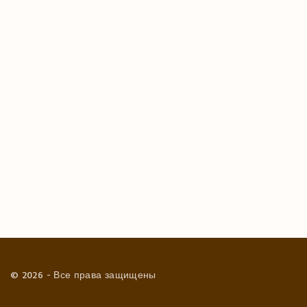
©
2026
- Все права защищены