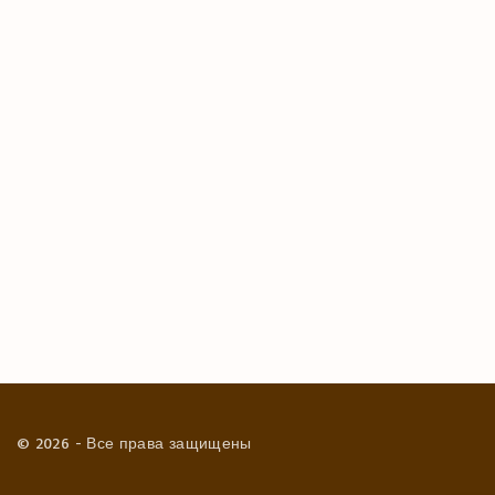
©
2026
- Все права защищены