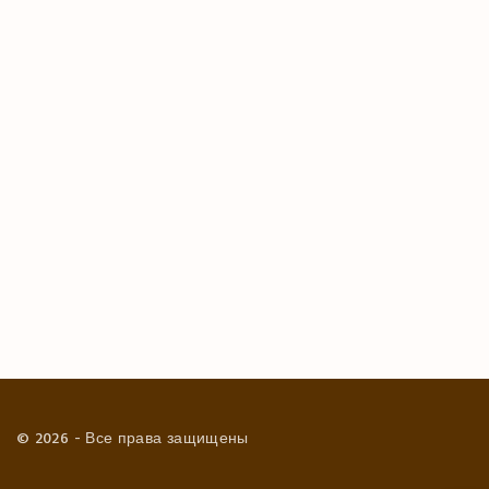
©
2026
- Все права защищены