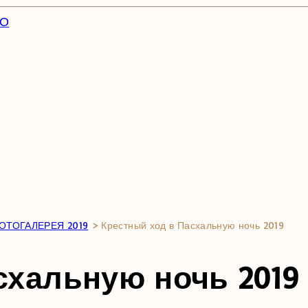
ГО
ОТОГАЛЕРЕЯ 2019
>
Крестный ход в Пасхальную ночь 2019
схальную ночь 2019