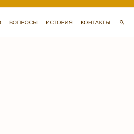
О
ВОПРОСЫ
ИСТОРИЯ
КОНТАКТЫ