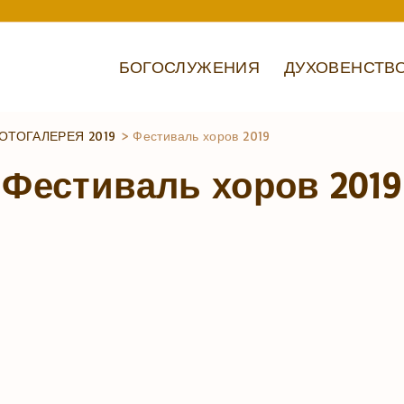
БОГОСЛУЖЕНИЯ
ДУХОВЕНСТВ
ОТОГАЛЕРЕЯ 2019
>
Фестиваль хоров 2019
Фестиваль хоров 2019